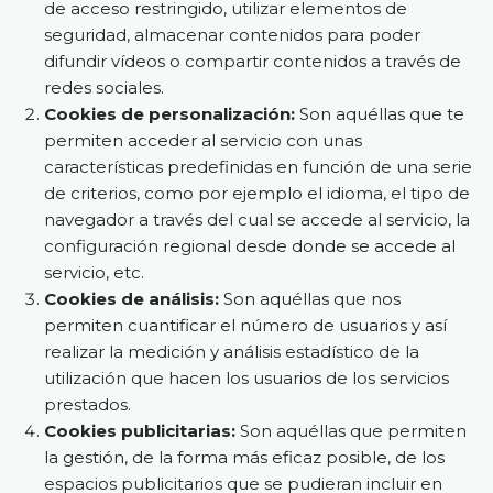
de acceso restringido, utilizar elementos de
seguridad, almacenar contenidos para poder
difundir vídeos o compartir contenidos a través de
redes sociales.
Cookies de personalización:
Son aquéllas que te
permiten acceder al servicio con unas
características predefinidas en función de una serie
de criterios, como por ejemplo el idioma, el tipo de
navegador a través del cual se accede al servicio, la
configuración regional desde donde se accede al
servicio, etc.
Cookies de análisis:
Son aquéllas que nos
permiten cuantificar el número de usuarios y así
realizar la medición y análisis estadístico de la
utilización que hacen los usuarios de los servicios
prestados.
Cookies publicitarias:
Son aquéllas que permiten
la gestión, de la forma más eficaz posible, de los
espacios publicitarios que se pudieran incluir en