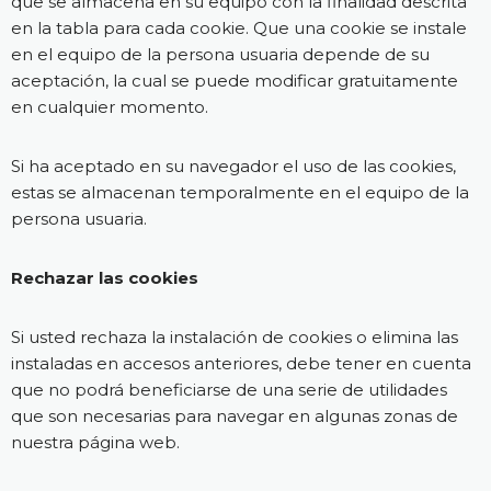
que se almacena en su equipo con la finalidad descrita
en la tabla para cada cookie. Que una cookie se instale
en el equipo de la persona usuaria depende de su
aceptación, la cual se puede modificar gratuitamente
en cualquier momento.
Si ha aceptado en su navegador el uso de las cookies,
estas se almacenan temporalmente en el equipo de la
persona usuaria.
Rechazar las cookies
Si usted rechaza la instalación de cookies o elimina las
instaladas en accesos anteriores, debe tener en cuenta
que no podrá beneficiarse de una serie de utilidades
que son necesarias para navegar en algunas zonas de
nuestra página web.