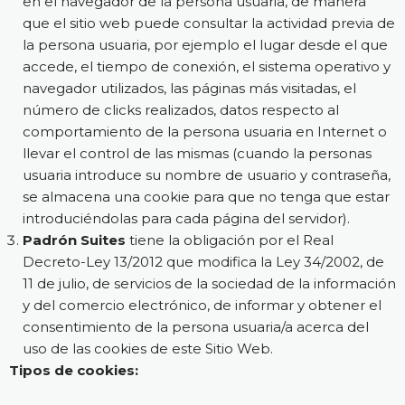
en el navegador de la persona usuaria, de manera
que el sitio web puede consultar la actividad previa de
la persona usuaria, por ejemplo el lugar desde el que
accede, el tiempo de conexión, el sistema operativo y
navegador utilizados, las páginas más visitadas, el
número de clicks realizados, datos respecto al
comportamiento de la persona usuaria en Internet o
llevar el control de las mismas (cuando la personas
usuaria introduce su nombre de usuario y contraseña,
se almacena una cookie para que no tenga que estar
introduciéndolas para cada página del servidor).
Padrón Suites
tiene la obligación por el Real
Decreto-Ley 13/2012 que modifica la Ley 34/2002, de
11 de julio, de servicios de la sociedad de la información
y del comercio electrónico, de informar y obtener el
consentimiento de la persona usuaria/a acerca del
uso de las cookies de este Sitio Web.
Tipos de cookies: