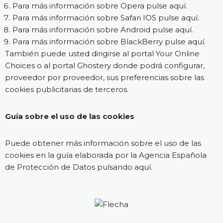
Para más información sobre Opera pulse
aquí
.
Para más información sobre Safari IOS pulse
aquí
.
Para más información sobre Android pulse
aquí
.
Para más información sobre BlackBerry pulse
aquí
.
También puede usted dirigirse al portal
Your Online
Choices
o al portal
Ghostery
donde podrá configurar,
proveedor por proveedor, sus preferencias sobre las
cookies publicitarias de terceros.
Guía sobre el uso de las cookies
Puede obtener más información sobre el uso de las
cookies en la guía elaborada por la Agencia Española
de Protección de Datos pulsando
aquí
.