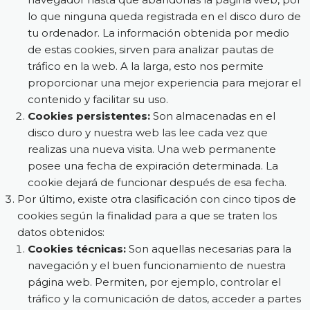
lo que ninguna queda registrada en el disco duro de
tu ordenador. La información obtenida por medio
de estas cookies, sirven para analizar pautas de
tráfico en la web. A la larga, esto nos permite
proporcionar una mejor experiencia para mejorar el
contenido y facilitar su uso.
Cookies persistentes:
Son almacenadas en el
disco duro y nuestra web las lee cada vez que
realizas una nueva visita. Una web permanente
posee una fecha de expiración determinada. La
cookie dejará de funcionar después de esa fecha.
Por último, existe otra clasificación con cinco tipos de
cookies según la finalidad para a que se traten los
datos obtenidos:
Cookies técnicas:
Son aquellas necesarias para la
navegación y el buen funcionamiento de nuestra
página web. Permiten, por ejemplo, controlar el
tráfico y la comunicación de datos, acceder a partes