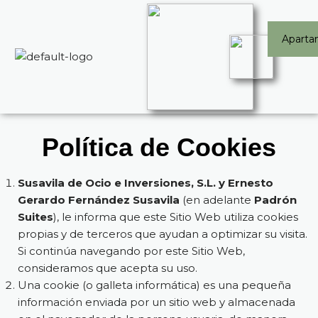
Saltar
Aparta
al
contenido
Política de Cookies
Susavila de Ocio e Inversiones, S.L. y Ernesto
Gerardo Fernández Susavila
(en adelante
Padrón
Suites
), le informa que este Sitio Web utiliza cookies
propias y de terceros que ayudan a optimizar su visita.
Si continúa navegando por este Sitio Web,
consideramos que acepta su uso.
Una cookie (o galleta informática) es una pequeña
información enviada por un sitio web y almacenada