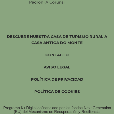
Padrón (A Coruña)
DESCUBRE NUESTRA CASA DE TURISMO RURAL A
CASA ANTIGA DO MONTE
CONTACTO
AVISO LEGAL
POLÍTICA DE PRIVACIDAD
POLÍTICA DE COOKIES
Programa Kit Digital cofinanciado por los fondos Next Generation
(EU) del Mecanismo de Recuperación y Resiliencia.