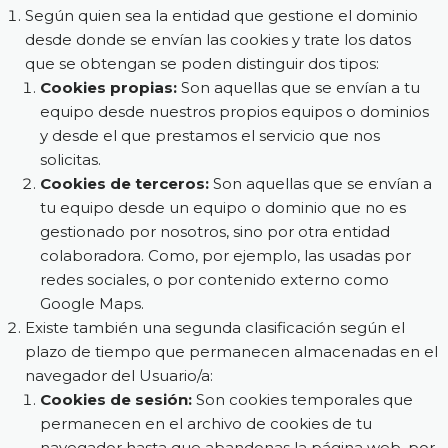
Según quien sea la entidad que gestione el dominio
desde donde se envían las cookies y trate los datos
que se obtengan se poden distinguir dos tipos:
Cookies propias:
Son aquellas que se envían a tu
equipo desde nuestros propios equipos o dominios
y desde el que prestamos el servicio que nos
solicitas.
Cookies de terceros:
Son aquellas que se envían a
tu equipo desde un equipo o dominio que no es
gestionado por nosotros, sino por otra entidad
colaboradora. Como, por ejemplo, las usadas por
redes sociales, o por contenido externo como
Google Maps.
Existe también una segunda clasificación según el
plazo de tiempo que permanecen almacenadas en el
navegador del Usuario/a:
Cookies de sesión:
Son cookies temporales que
permanecen en el archivo de cookies de tu
navegador hasta que abandonas la página web, por