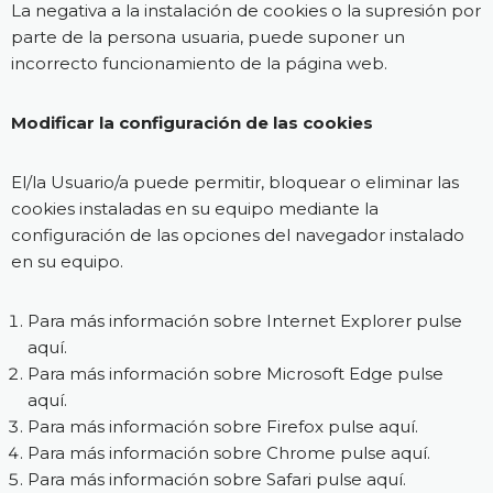
La negativa a la instalación de cookies o la supresión por
parte de la persona usuaria, puede suponer un
incorrecto funcionamiento de la página web.
Modificar la configuración de las cookies
El/la Usuario/a puede permitir, bloquear o eliminar las
cookies instaladas en su equipo mediante la
configuración de las opciones del navegador instalado
en su equipo.
Para más información sobre Internet Explorer pulse
aquí
.
Para más información sobre Microsoft Edge pulse
aquí
.
Para más información sobre Firefox pulse
aquí
.
Para más información sobre Chrome pulse
aquí
.
Para más información sobre Safari pulse
aquí
.