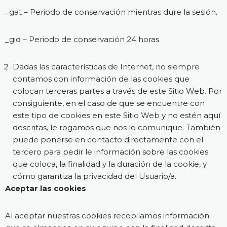
_gat – Periodo de conservación mientras dure la sesión.
_gid – Periodo de conservación 24 horas
Dadas las características de Internet, no siempre
contamos con información de las cookies que
colocan terceras partes a través de este Sitio Web. Por
consiguiente, en el caso de que se encuentre con
este tipo de cookies en este Sitio Web y no estén aquí
descritas, le rogamos que nos lo comunique. También
puede ponerse en contacto directamente con el
tercero para pedir le información sobre las cookies
que coloca, la finalidad y la duración de la cookie, y
cómo garantiza la privacidad del Usuario/a.
Aceptar las cookies
Al aceptar nuestras cookies recopilamos información