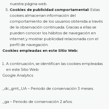
nuestra página web.
Cookies de publicidad comportamental:
Estas
cookies almacenan información del
comportamiento de los usuarios obtenida a través
de la observación continuada. Gracias a ellas se
pueden conocer los hábitos de navegación en
internet y mostrar publicidad relacionada con el
perfil de navegación.
Cookies empleadas en este Sitio Web:
A continuación, se identifican las cookies empleadas
en este Sitio Web:
Google Analytics
_dc_gmt_UA – Periodo de conservación 3 meses.
_ga – Periodo de conservación 2 años.